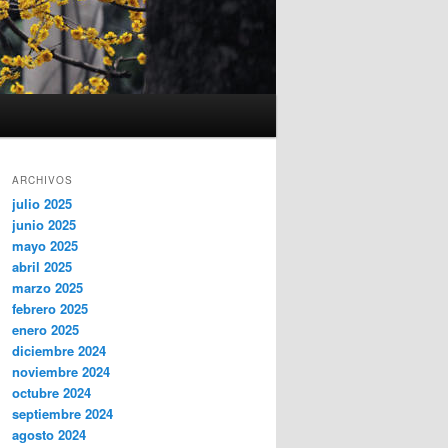
ARCHIVOS
julio 2025
junio 2025
mayo 2025
abril 2025
marzo 2025
febrero 2025
enero 2025
diciembre 2024
noviembre 2024
octubre 2024
septiembre 2024
agosto 2024