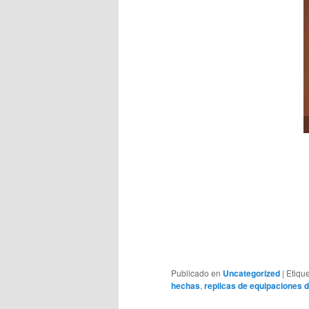
Publicado en
Uncategorized
|
Etiqu
hechas
,
replicas de equipaciones d