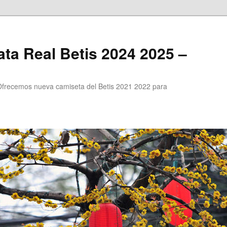
ta Real Betis 2024 2025 –
Ofrecemos nueva camiseta del Betis 2021 2022 para