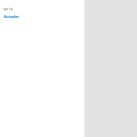
META
Acceder