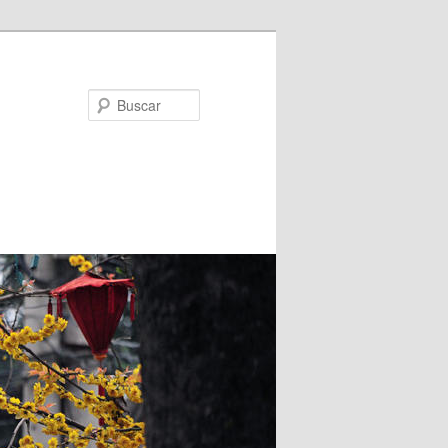
Buscar