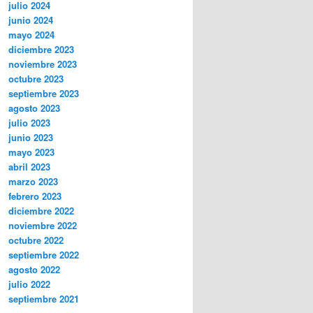
julio 2024
junio 2024
mayo 2024
diciembre 2023
noviembre 2023
octubre 2023
septiembre 2023
agosto 2023
julio 2023
junio 2023
mayo 2023
abril 2023
marzo 2023
febrero 2023
diciembre 2022
noviembre 2022
octubre 2022
septiembre 2022
agosto 2022
julio 2022
septiembre 2021