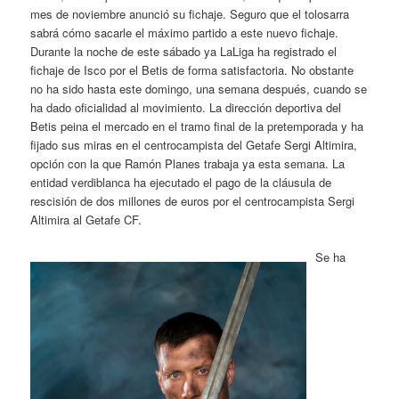
mes de noviembre anunció su fichaje. Seguro que el tolosarra
sabrá cómo sacarle el máximo partido a este nuevo fichaje.
Durante la noche de este sábado ya LaLiga ha registrado el
fichaje de Isco por el Betis de forma satisfactoria. No obstante
no ha sido hasta este domingo, una semana después, cuando se
ha dado oficialidad al movimiento. La dirección deportiva del
Betis peina el mercado en el tramo final de la pretemporada y ha
fijado sus miras en el centrocampista del Getafe Sergi Altimira,
opción con la que Ramón Planes trabaja ya esta semana. La
entidad verdiblanca ha ejecutado el pago de la cláusula de
rescisión de dos millones de euros por el centrocampista Sergi
Altimira al Getafe CF.
Se ha