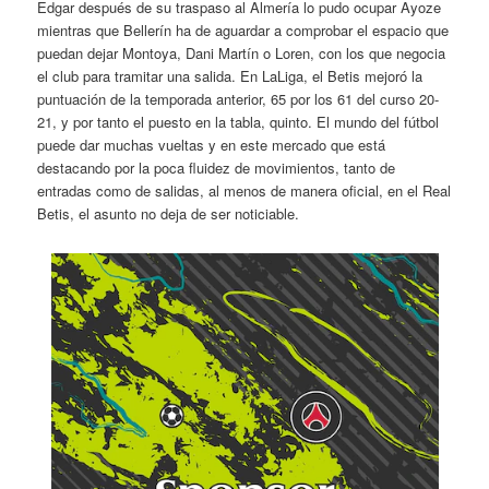
Edgar después de su traspaso al Almería lo pudo ocupar Ayoze
mientras que Bellerín ha de aguardar a comprobar el espacio que
puedan dejar Montoya, Dani Martín o Loren, con los que negocia
el club para tramitar una salida. En LaLiga, el Betis mejoró la
puntuación de la temporada anterior, 65 por los 61 del curso 20-
21, y por tanto el puesto en la tabla, quinto. El mundo del fútbol
puede dar muchas vueltas y en este mercado que está
destacando por la poca fluidez de movimientos, tanto de
entradas como de salidas, al menos de manera oficial, en el Real
Betis, el asunto no deja de ser noticiable.