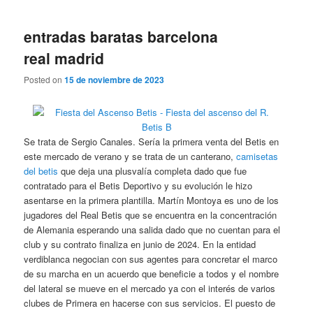
entradas baratas barcelona
real madrid
Posted on
15 de noviembre de 2023
Se trata de Sergio Canales. Sería la primera venta del Betis en
este mercado de verano y se trata de un canterano,
camisetas
del betis
que deja una plusvalía completa dado que fue
contratado para el Betis Deportivo y su evolución le hizo
asentarse en la primera plantilla. Martín Montoya es uno de los
jugadores del Real Betis que se encuentra en la concentración
de Alemania esperando una salida dado que no cuentan para el
club y su contrato finaliza en junio de 2024. En la entidad
verdiblanca negocian con sus agentes para concretar el marco
de su marcha en un acuerdo que beneficie a todos y el nombre
del lateral se mueve en el mercado ya con el interés de varios
clubes de Primera en hacerse con sus servicios. El puesto de