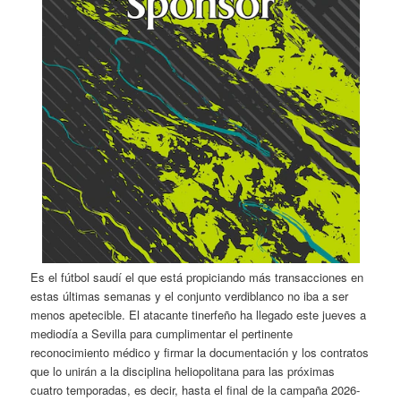
Es el fútbol saudí el que está propiciando más transacciones en
estas últimas semanas y el conjunto verdiblanco no iba a ser
menos apetecible. El atacante tinerfeño ha llegado este jueves a
mediodía a Sevilla para cumplimentar el pertinente
reconocimiento médico y firmar la documentación y los contratos
que lo unirán a la disciplina heliopolitana para las próximas
cuatro temporadas, es decir, hasta el final de la campaña 2026-