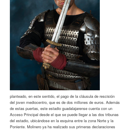
planteado, en este sentido, el pago de la cláusula de rescisión
del joven mediocentro, que es de dos millones de euros. Además
de estas puertas, este estadio guadalajarense cuenta con un
Acceso Principal desde el que se puede llegar a las dos tribunas
del estadio, ubicándose en la esquina entre la zona Norte y la
Poniente. Molinero ya ha realizado sus primeras declaraciones