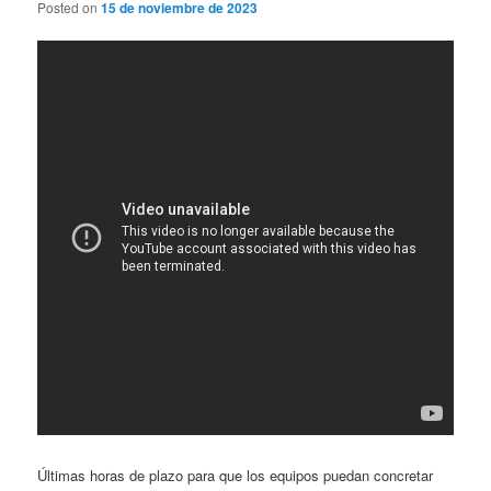
Posted on
15 de noviembre de 2023
Últimas horas de plazo para que los equipos puedan concretar