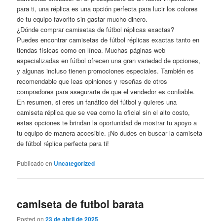
para ti, una réplica es una opción perfecta para lucir los colores
de tu equipo favorito sin gastar mucho dinero.
¿Dónde comprar camisetas de fútbol réplicas exactas?
Puedes encontrar camisetas de fútbol réplicas exactas tanto en
tiendas físicas como en línea. Muchas páginas web
especializadas en fútbol ofrecen una gran variedad de opciones,
y algunas incluso tienen promociones especiales. También es
recomendable que leas opiniones y reseñas de otros
compradores para asegurarte de que el vendedor es confiable.
En resumen, si eres un fanático del fútbol y quieres una
camiseta réplica que se vea como la oficial sin el alto costo,
estas opciones te brindan la oportunidad de mostrar tu apoyo a
tu equipo de manera accesible. ¡No dudes en buscar la camiseta
de fútbol réplica perfecta para ti!
Publicado en
Uncategorized
camiseta de futbol barata
Posted on
23 de abril de 2025