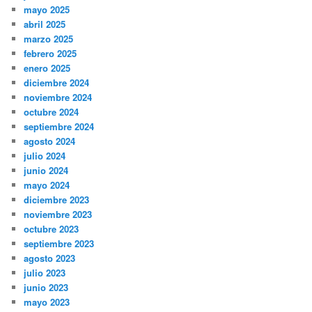
mayo 2025
abril 2025
marzo 2025
febrero 2025
enero 2025
diciembre 2024
noviembre 2024
octubre 2024
septiembre 2024
agosto 2024
julio 2024
junio 2024
mayo 2024
diciembre 2023
noviembre 2023
octubre 2023
septiembre 2023
agosto 2023
julio 2023
junio 2023
mayo 2023