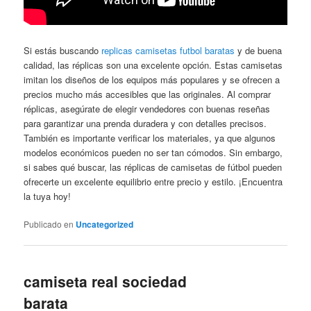
Si estás buscando
replicas camisetas futbol baratas
y de buena
calidad, las réplicas son una excelente opción. Estas camisetas
imitan los diseños de los equipos más populares y se ofrecen a
precios mucho más accesibles que las originales. Al comprar
réplicas, asegúrate de elegir vendedores con buenas reseñas
para garantizar una prenda duradera y con detalles precisos.
También es importante verificar los materiales, ya que algunos
modelos económicos pueden no ser tan cómodos. Sin embargo,
si sabes qué buscar, las réplicas de camisetas de fútbol pueden
ofrecerte un excelente equilibrio entre precio y estilo. ¡Encuentra
la tuya hoy!
Publicado en
Uncategorized
camiseta real sociedad
barata