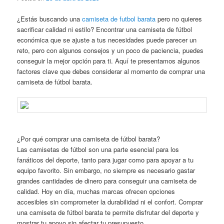
¿Estás buscando una
camiseta de futbol barata
pero no quieres
sacrificar calidad ni estilo? Encontrar una camiseta de fútbol
económica que se ajuste a tus necesidades puede parecer un
reto, pero con algunos consejos y un poco de paciencia, puedes
conseguir la mejor opción para ti. Aquí te presentamos algunos
factores clave que debes considerar al momento de comprar una
camiseta de fútbol barata.
¿Por qué comprar una camiseta de fútbol barata?
Las camisetas de fútbol son una parte esencial para los
fanáticos del deporte, tanto para jugar como para apoyar a tu
equipo favorito. Sin embargo, no siempre es necesario gastar
grandes cantidades de dinero para conseguir una camiseta de
calidad. Hoy en día, muchas marcas ofrecen opciones
accesibles sin comprometer la durabilidad ni el confort. Comprar
una camiseta de fútbol barata te permite disfrutar del deporte y
mostrar tu apoyo sin afectar tu presupuesto.