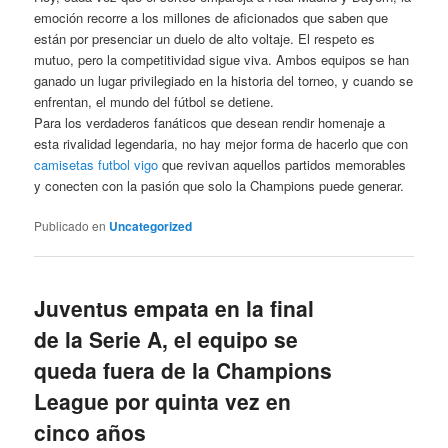
emoción recorre a los millones de aficionados que saben que
están por presenciar un duelo de alto voltaje. El respeto es
mutuo, pero la competitividad sigue viva. Ambos equipos se han
ganado un lugar privilegiado en la historia del torneo, y cuando se
enfrentan, el mundo del fútbol se detiene.
Para los verdaderos fanáticos que desean rendir homenaje a
esta rivalidad legendaria, no hay mejor forma de hacerlo que con
camisetas futbol vigo
que revivan aquellos partidos memorables
y conecten con la pasión que solo la Champions puede generar.
Publicado en
Uncategorized
Juventus empata en la final
de la Serie A, el equipo se
queda fuera de la Champions
League por quinta vez en
cinco años