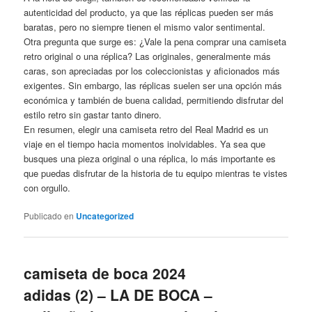
autenticidad del producto, ya que las réplicas pueden ser más
baratas, pero no siempre tienen el mismo valor sentimental.
Otra pregunta que surge es: ¿Vale la pena comprar una camiseta
retro original o una réplica? Las originales, generalmente más
caras, son apreciadas por los coleccionistas y aficionados más
exigentes. Sin embargo, las réplicas suelen ser una opción más
económica y también de buena calidad, permitiendo disfrutar del
estilo retro sin gastar tanto dinero.
En resumen, elegir una camiseta retro del Real Madrid es un
viaje en el tiempo hacia momentos inolvidables. Ya sea que
busques una pieza original o una réplica, lo más importante es
que puedas disfrutar de la historia de tu equipo mientras te vistes
con orgullo.
Publicado en
Uncategorized
camiseta de boca 2024
adidas (2) – LA DE BOCA –