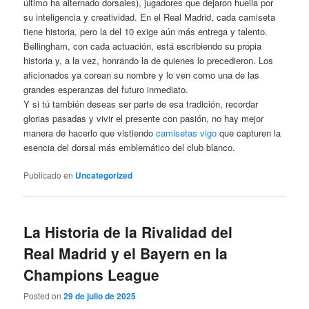
último ha alternado dorsales), jugadores que dejaron huella por
su inteligencia y creatividad. En el Real Madrid, cada camiseta
tiene historia, pero la del 10 exige aún más entrega y talento.
Bellingham, con cada actuación, está escribiendo su propia
historia y, a la vez, honrando la de quienes lo precedieron. Los
aficionados ya corean su nombre y lo ven como una de las
grandes esperanzas del futuro inmediato.
Y si tú también deseas ser parte de esa tradición, recordar
glorias pasadas y vivir el presente con pasión, no hay mejor
manera de hacerlo que vistiendo
camisetas vigo
que capturen la
esencia del dorsal más emblemático del club blanco.
Publicado en
Uncategorized
La Historia de la Rivalidad del
Real Madrid y el Bayern en la
Champions League
Posted on
29 de julio de 2025