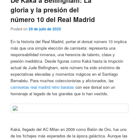
gloria y la presión del
número 10 del Real Madrid
Posted on
29 de julio de 2025
En la historia del Real Madrid, portar el dorsal número 10 implica
más que una simple elección de camiseta: representa una
responsabilidad inmensa, una herencia de talento, clase y
presión mediática. Desde figuras como Kaká hasta la irrupción
actual de Jude Bellingham, este número ha sido sinónimo de
expectativas elevadas y momentos mágicos en el Santiago
Bernabéu. Para muchos coleccionistas y aficionados, las
camisetas real madrid retro baratas
con ese dorsal son un
homenaje al legado de los grandes que lo han vestido.
Kaká, llegado del AC Milan en 2009 como Balón de Oro, fue uno
de los fichajes más esperados de la época galáctica. Aunque las