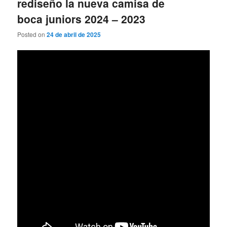
rediseño la nueva camisa de
boca juniors 2024 – 2023
Posted on
24 de abril de 2025