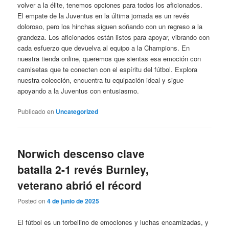
volver a la élite, tenemos opciones para todos los aficionados.
El empate de la Juventus en la última jornada es un revés
doloroso, pero los hinchas siguen soñando con un regreso a la
grandeza. Los aficionados están listos para apoyar, vibrando con
cada esfuerzo que devuelva al equipo a la Champions. En
nuestra tienda online, queremos que sientas esa emoción con
camisetas que te conecten con el espíritu del fútbol. Explora
nuestra colección, encuentra tu equipación ideal y sigue
apoyando a la Juventus con entusiasmo.
Publicado en
Uncategorized
Norwich descenso clave
batalla 2-1 revés Burnley,
veterano abrió el récord
Posted on
4 de junio de 2025
El fútbol es un torbellino de emociones y luchas encarnizadas, y