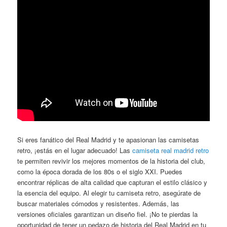
Si eres fanático del Real Madrid y te apasionan las camisetas
retro, ¡estás en el lugar adecuado! Las
camiseta real madrid retro
te permiten revivir los mejores momentos de la historia del club,
como la época dorada de los 80s o el siglo XXI. Puedes
encontrar réplicas de alta calidad que capturan el estilo clásico y
la esencia del equipo. Al elegir tu camiseta retro, asegúrate de
buscar materiales cómodos y resistentes. Además, las
versiones oficiales garantizan un diseño fiel. ¡No te pierdas la
oportunidad de tener un pedazo de historia del Real Madrid en tu