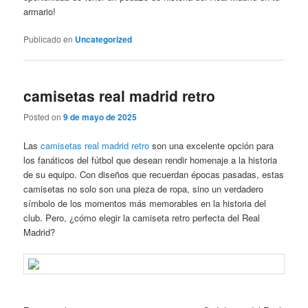
armario!
Publicado en
Uncategorized
camisetas real madrid retro
Posted on
9 de mayo de 2025
Las
camisetas real madrid retro
son una excelente opción para
los fanáticos del fútbol que desean rendir homenaje a la historia
de su equipo. Con diseños que recuerdan épocas pasadas, estas
camisetas no solo son una pieza de ropa, sino un verdadero
símbolo de los momentos más memorables en la historia del
club. Pero, ¿cómo elegir la camiseta retro perfecta del Real
Madrid?