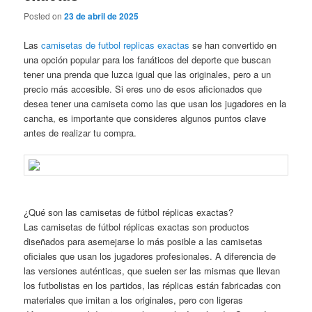
Posted on
23 de abril de 2025
Las
camisetas de futbol replicas exactas
se han convertido en
una opción popular para los fanáticos del deporte que buscan
tener una prenda que luzca igual que las originales, pero a un
precio más accesible. Si eres uno de esos aficionados que
desea tener una camiseta como las que usan los jugadores en la
cancha, es importante que consideres algunos puntos clave
antes de realizar tu compra.
¿Qué son las camisetas de fútbol réplicas exactas?
Las camisetas de fútbol réplicas exactas son productos
diseñados para asemejarse lo más posible a las camisetas
oficiales que usan los jugadores profesionales. A diferencia de
las versiones auténticas, que suelen ser las mismas que llevan
los futbolistas en los partidos, las réplicas están fabricadas con
materiales que imitan a los originales, pero con ligeras