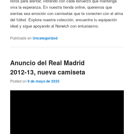
listos para alentar, vibrando con cada esfuerzo que mantenga
viva la esperanza. En nuestra tienda online, queremos que
sientas esa emoción con camisetas que te conecten con el alma
del fútbol. Explora nuestra colección, encuentra tu equipación
ideal y sigue apoyando al Norwich con entusiasmo.
Publicado en
Uncategorized
Anuncio del Real Madrid
2012-13, nueva camiseta
Posted on
9 de mayo de 2025