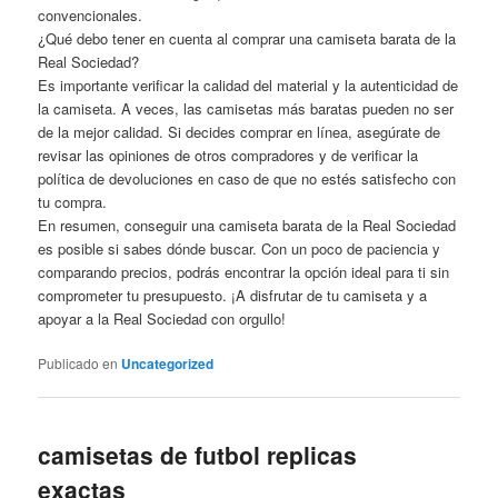
convencionales.
¿Qué debo tener en cuenta al comprar una camiseta barata de la
Real Sociedad?
Es importante verificar la calidad del material y la autenticidad de
la camiseta. A veces, las camisetas más baratas pueden no ser
de la mejor calidad. Si decides comprar en línea, asegúrate de
revisar las opiniones de otros compradores y de verificar la
política de devoluciones en caso de que no estés satisfecho con
tu compra.
En resumen, conseguir una camiseta barata de la Real Sociedad
es posible si sabes dónde buscar. Con un poco de paciencia y
comparando precios, podrás encontrar la opción ideal para ti sin
comprometer tu presupuesto. ¡A disfrutar de tu camiseta y a
apoyar a la Real Sociedad con orgullo!
Publicado en
Uncategorized
camisetas de futbol replicas
exactas