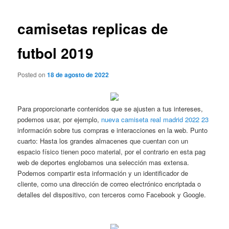
de
entradas
camisetas replicas de
futbol 2019
Posted on
18 de agosto de 2022
Para proporcionarte contenidos que se ajusten a tus intereses,
podemos usar, por ejemplo,
nueva camiseta real madrid 2022 23
información sobre tus compras e interacciones en la web. Punto
cuarto: Hasta los grandes almacenes que cuentan con un
espacio físico tienen poco material, por el contrario en esta pag
web de deportes englobamos una selección mas extensa.
Podemos compartir esta información y un identificador de
cliente, como una dirección de correo electrónico encriptada o
detalles del dispositivo, con terceros como Facebook y Google.