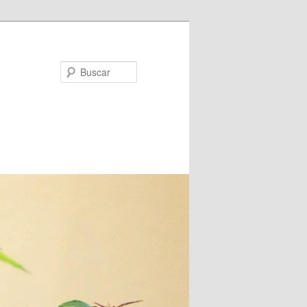
Buscar