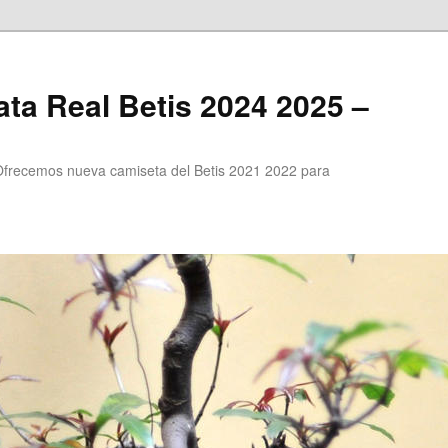
ta Real Betis 2024 2025 –
Ofrecemos nueva camiseta del Betis 2021 2022 para