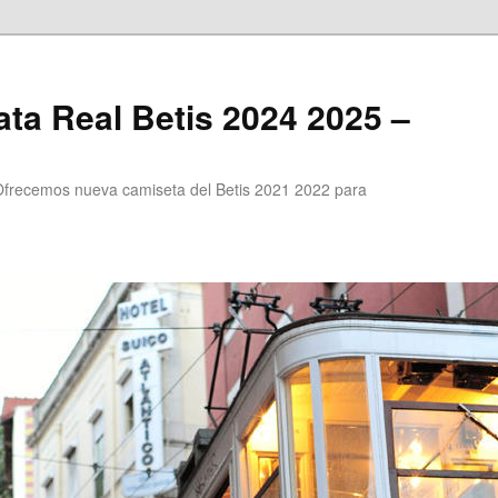
ta Real Betis 2024 2025 –
Ofrecemos nueva camiseta del Betis 2021 2022 para