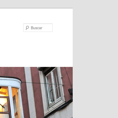
Buscar