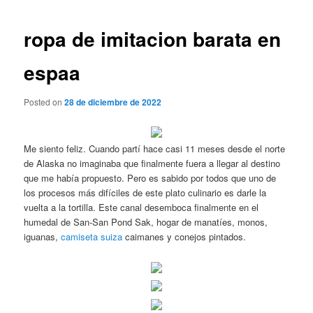
de
entradas
ropa de imitacion barata en
espaa
Posted on
28 de diciembre de 2022
Me siento feliz. Cuando partí hace casi 11 meses desde el norte
de Alaska no imaginaba que finalmente fuera a llegar al destino
que me había propuesto. Pero es sabido por todos que uno de
los procesos más difíciles de este plato culinario es darle la
vuelta a la tortilla. Este canal desemboca finalmente en el
humedal de San-San Pond Sak, hogar de manatíes, monos,
iguanas,
camiseta suiza
caimanes y conejos pintados.