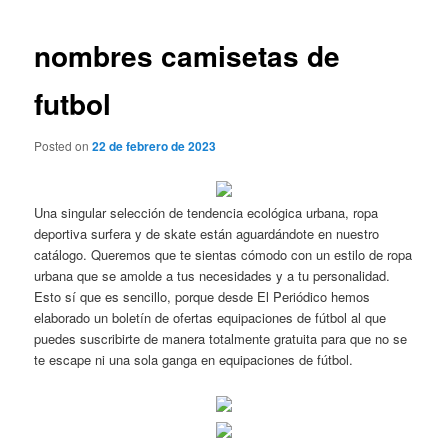
de
entradas
nombres camisetas de
futbol
Posted on
22 de febrero de 2023
Una singular selección de tendencia ecológica urbana, ropa
deportiva surfera y de skate están aguardándote en nuestro
catálogo. Queremos que te sientas cómodo con un estilo de ropa
urbana que se amolde a tus necesidades y a tu personalidad.
Esto sí que es sencillo, porque desde El Periódico hemos
elaborado un boletín de ofertas equipaciones de fútbol al que
puedes suscribirte de manera totalmente gratuita para que no se
te escape ni una sola ganga en equipaciones de fútbol.