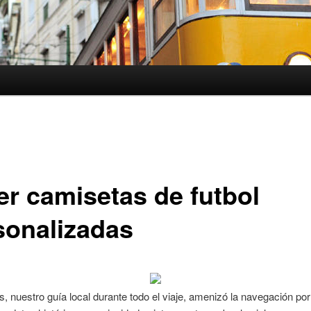
er camisetas de futbol
sonalizadas
s, nuestro guía local durante todo el viaje, amenizó la navegación por