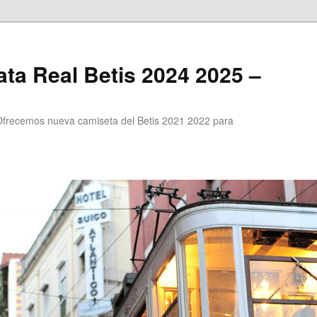
ta Real Betis 2024 2025 –
Ofrecemos nueva camiseta del Betis 2021 2022 para