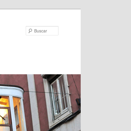
Buscar