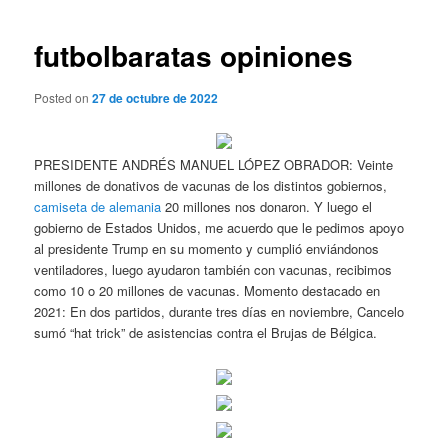
de
entradas
futbolbaratas opiniones
Posted on
27 de octubre de 2022
PRESIDENTE ANDRÉS MANUEL LÓPEZ OBRADOR: Veinte
millones de donativos de vacunas de los distintos gobiernos,
camiseta de alemania
20 millones nos donaron. Y luego el
gobierno de Estados Unidos, me acuerdo que le pedimos apoyo
al presidente Trump en su momento y cumplió enviándonos
ventiladores, luego ayudaron también con vacunas, recibimos
como 10 o 20 millones de vacunas. Momento destacado en
2021: En dos partidos, durante tres días en noviembre, Cancelo
sumó “hat trick” de asistencias contra el Brujas de Bélgica.