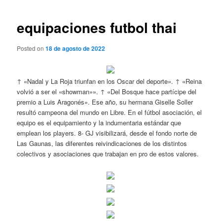
de
entradas
equipaciones futbol thai
Posted on
18 de agosto de 2022
↑ «Nadal y La Roja triunfan en los Oscar del deporte». ↑ «Reina
volvió a ser el «showman»». ↑ «Del Bosque hace partícipe del
premio a Luis Aragonés». Ese año, su hermana Giselle Soller
resultó campeona del mundo en Libre. En el fútbol asociación, el
equipo es el equipamiento y la indumentaria estándar que
emplean los players. 8- GJ visibilizará, desde el fondo norte de
Las Gaunas, las diferentes reivindicaciones de los distintos
colectivos y asociaciones que trabajan en pro de estos valores.