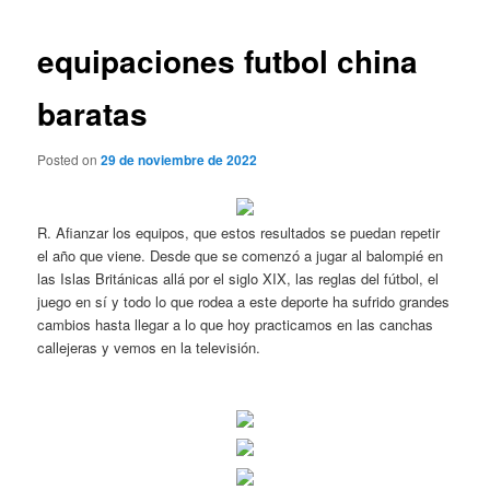
de
entradas
equipaciones futbol china
baratas
Posted on
29 de noviembre de 2022
R. Afianzar los equipos, que estos resultados se puedan repetir
el año que viene. Desde que se comenzó a jugar al balompié en
las Islas Británicas allá por el siglo XIX, las reglas del fútbol, el
juego en sí y todo lo que rodea a este deporte ha sufrido grandes
cambios hasta llegar a lo que hoy practicamos en las canchas
callejeras y vemos en la televisión.