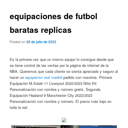
de
entradas
equipaciones de futbol
baratas replicas
Posted on
28 de julio de 2022
Es la primera vez que un mismo equipo lo consigue desde que
se tiene control de las ventas por la página de internet de la
NBA. Queremos que cada cliente se sienta apreciado y seguro al
hacer un
equipacion real madrid
pedido con nosotros. Primera
Equipación M.Salah 11 Liverpool 2022/2023 Niño Kit
Personalización con nombre y número gratis. Segunda
Equipación Haaland 9 Manchester City 2022/2023
Personalización con nombre y número. El precio más bajo en
toda la red.