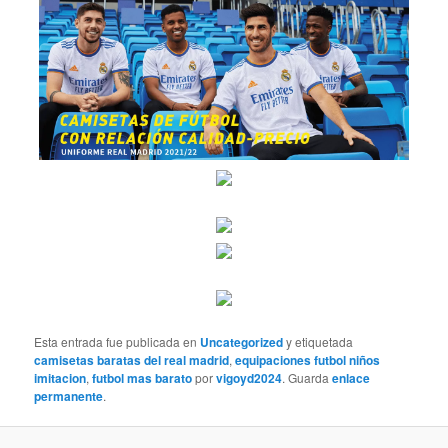
Esta entrada fue publicada en
Uncategorized
y etiquetada
camisetas baratas del real madrid
,
equipaciones futbol niños
imitacion
,
futbol mas barato
por
vigoyd2024
. Guarda
enlace
permanente
.