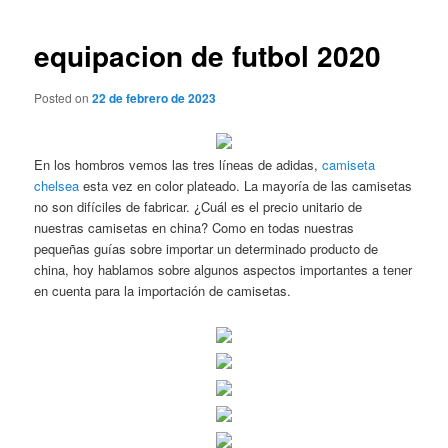
de
entradas
equipacion de futbol 2020
Posted on
22 de febrero de 2023
En los hombros vemos las tres líneas de adidas,
camiseta
chelsea
esta vez en color plateado. La mayoría de las camisetas
no son difíciles de fabricar. ¿Cuál es el precio unitario de
nuestras camisetas en china? Como en todas nuestras
pequeñas guías sobre importar un determinado producto de
china, hoy hablamos sobre algunos aspectos importantes a tener
en cuenta para la importación de camisetas.