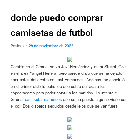
de
entradas
donde puedo comprar
camisetas de futbol
Posted on
29 de noviembre de 2022
Cambio en el Girona: se va Javi Hernández y entra Stuani. Cae
en el área Yangel Herrera, pero parece claro que se ha dejado
caer antes del centro de Javi Hernández. Además, se convirtió
en el primer club futbolístico que cobró entrada a los
espectadores para poder asistir a los partidos. Lo intenta el
Girona,
camiseta marruecos
que se ha puesto algo nervioso con
el gol. Dos disparos seguidos desde lejos que se van fuera.