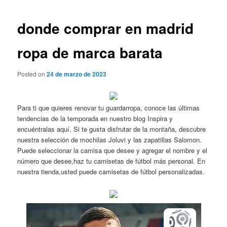
de
entradas
donde comprar en madrid
ropa de marca barata
Posted on
24 de marzo de 2023
Para ti que quieres renovar tu guardarropa, conoce las últimas
tendencias de la temporada en nuestro blog Inspira y
encuéntralas aquí. Si te gusta disfrutar de la montaña, descubre
nuestra selección de mochilas Joluvi y las zapatillas Salomon.
Puede seleccionar la camisa que desee y agregar el nombre y el
número que desee,haz tu camisetas de fútbol más personal. En
nuestra tienda,usted puede camisetas de fútbol personalizadas.