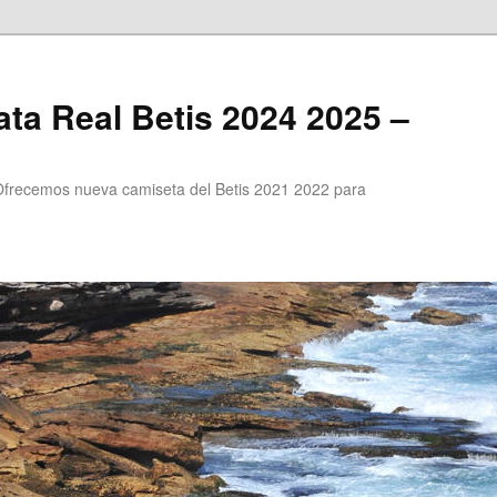
ta Real Betis 2024 2025 –
Ofrecemos nueva camiseta del Betis 2021 2022 para