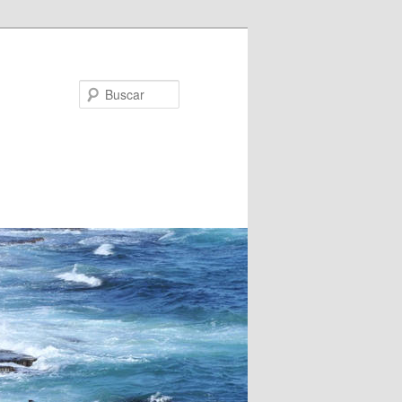
Buscar