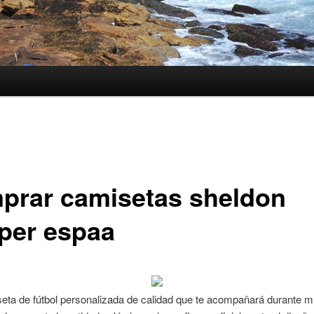
prar camisetas sheldon
per espaa
eta de fútbol personalizada de calidad que te acompañará durante 