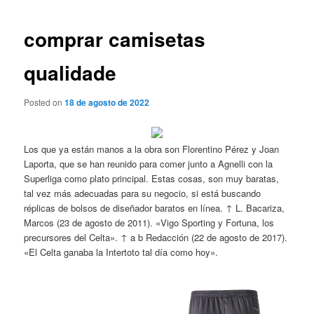
de
entradas
comprar camisetas
qualidade
Posted on
18 de agosto de 2022
Los que ya están manos a la obra son Florentino Pérez y Joan
Laporta, que se han reunido para comer junto a Agnelli con la
Superliga como plato principal. Estas cosas, son muy baratas,
tal vez más adecuadas para su negocio, si está buscando
réplicas de bolsos de diseñador baratos en línea. ↑ L. Bacariza,
Marcos (23 de agosto de 2011). «Vigo Sporting y Fortuna, los
precursores del Celta». ↑ a b Redacción (22 de agosto de 2017).
«El Celta ganaba la Intertoto tal día como hoy».