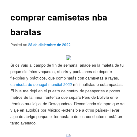
de
entradas
comprar camisetas nba
baratas
Posted on
28 de diciembre de 2022
Si os vais al campo de fin de semana, añade en la maleta de tu
peque distintos vaqueros, shorts y pantalones de deporte
flexibles y prácticos, que combinarás con camisetas a rayas,
camiseta de senegal mundial 2022
minimalistas o estampadas.
El bus me dejó en el puesto de control de pasaportes a pocos
metros de la línea fronteriza que separa Perú de Bolivia en el
término municipal de Desaguadero. Recomiendo siempre que se
viaje en autobús por México -extensible a otros países- llevar
algo de abrigo porque el termostato de los conductores está un
tanto averiado.