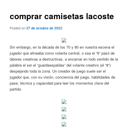
de
entradas
comprar camisetas lacoste
Posted on
27 de octubre de 2022
Sin embargo, en la década de los 70 y 80 en nuestra escena el
jugador que alineaba como volante central, o sea el “6” pasó de
labores creativas a destructivas, a encarnar en todo sentido de la
palabra el ser el “guardaespaldas” del volante creativo (el “8”)
despejando toda la zona. Un creador de juego suele ser el
jugador que, con su visión, conciencia del juego, habilidades de
pase, técnica y capacidad para leer los momentos clave del
partido.