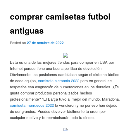
de
entradas
comprar camisetas futbol
antiguas
Posted on
27 de octubre de 2022
Esta es una de las mejores tiendas para comprar en USA por
Internet porque tiene una buena política de devolución.
Obviamente, las posiciones cambiaban según el sistema táctico
de cada equipo,
camiseta alemania 2022
pero en general se
respetaba esa asignación de numeraciones en los dorsales. ¿Te
gusta comprar productos personalizados hechos
profesionalmente? “El Barça tuvo al mejor del mundo, Maradona,
camiseta marruecos 2022
lo vendieron y no por eso han dejado
de ser grandes. Puedes devolver fácilmente tu orden por
cualquier motivo y te reembolsarán todo tu dinero.