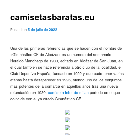
de
entradas
camisetasbaratas.eu
Posted on
5 de julio de 2022
Una de las primeras referencias que se hacen con el nombre de
«Gimnástico CF de Alcázar» es un número del semanario
Heraldo Manchego de 1930, editado en Alcázar de San Juan, en
el cual también se hace referencia a otro club de la localidad, el
Club Deportivo España, fundado en 1922 y que pudo tener varias
etapas hasta desaparecer en 1926, siendo uno de los conjuntos
más potentes de la comarca en aquellos años tras una nueva
refundación en 1930,
camiseta inter de milan
período en el que
coincide con el ya citado Gimnástico CF.