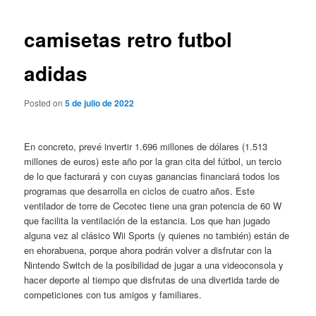
de
entradas
camisetas retro futbol
adidas
Posted on
5 de julio de 2022
En concreto, prevé invertir 1.696 millones de dólares (1.513
millones de euros) este año por la gran cita del fútbol, un tercio
de lo que facturará y con cuyas ganancias financiará todos los
programas que desarrolla en ciclos de cuatro años. Este
ventilador de torre de Cecotec tiene una gran potencia de 60 W
que facilita la ventilación de la estancia. Los que han jugado
alguna vez al clásico Wii Sports (y quienes no también) están de
en ehorabuena, porque ahora podrán volver a disfrutar con la
Nintendo Switch de la posibilidad de jugar a una videoconsola y
hacer deporte al tiempo que disfrutas de una divertida tarde de
competiciones con tus amigos y familiares.