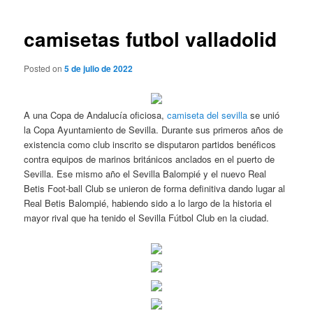
de
entradas
camisetas futbol valladolid
Posted on
5 de julio de 2022
A una Copa de Andalucía oficiosa,
camiseta del sevilla
se unió
la Copa Ayuntamiento de Sevilla. Durante sus primeros años de
existencia como club inscrito se disputaron partidos benéficos
contra equipos de marinos británicos anclados en el puerto de
Sevilla. Ese mismo año el Sevilla Balompié y el nuevo Real
Betis Foot-ball Club se unieron de forma definitiva dando lugar al
Real Betis Balompié, habiendo sido a lo largo de la historia el
mayor rival que ha tenido el Sevilla Fútbol Club en la ciudad.