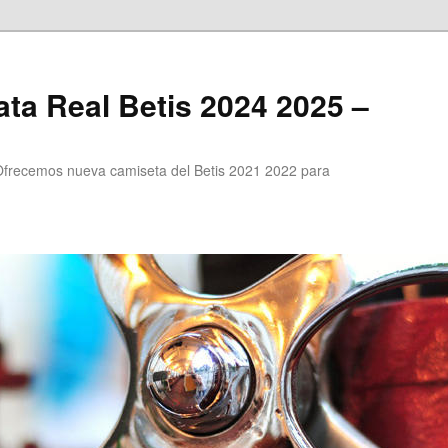
ta Real Betis 2024 2025 –
Ofrecemos nueva camiseta del Betis 2021 2022 para