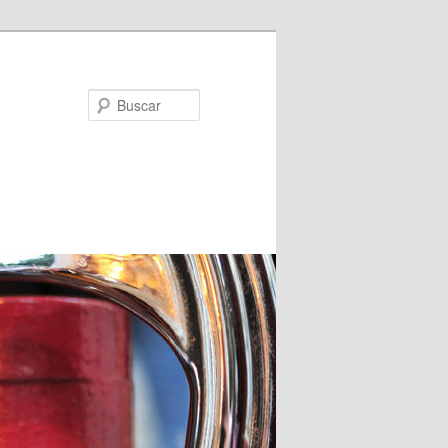
Buscar