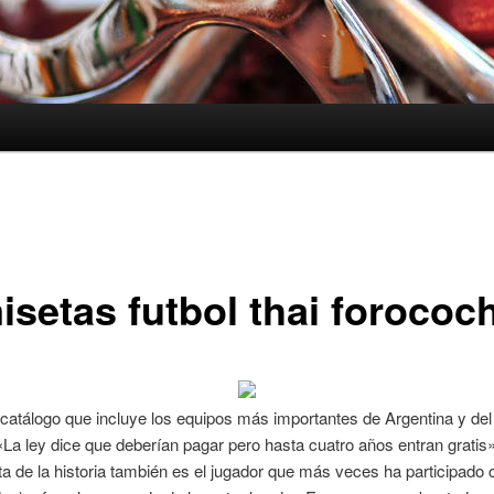
isetas futbol thai forococ
catálogo que incluye los equipos más importantes de Argentina y de
«La ley dice que deberían pagar pero hasta cuatro años entran gratis»
 de la historia también es el jugador que más veces ha participado 