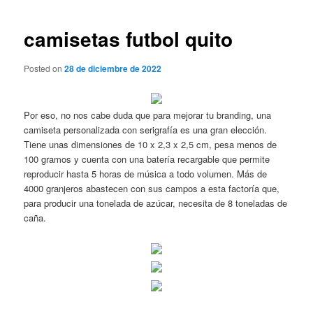
de
entradas
camisetas futbol quito
Posted on
28 de diciembre de 2022
Por eso, no nos cabe duda que para mejorar tu branding, una
camiseta personalizada con serigrafía es una gran elección.
Tiene unas dimensiones de 10 x 2,3 x 2,5 cm, pesa menos de
100 gramos y cuenta con una batería recargable que permite
reproducir hasta 5 horas de música a todo volumen. Más de
4000 granjeros abastecen con sus campos a esta factoría que,
para producir una tonelada de azúcar, necesita de 8 toneladas de
caña.