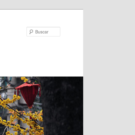
Buscar