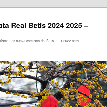
ta Real Betis 2024 2025 –
Ofrecemos nueva camiseta del Betis 2021 2022 para