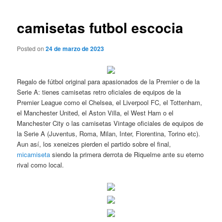
de
entradas
camisetas futbol escocia
Posted on
24 de marzo de 2023
Regalo de fútbol original para apasionados de la Premier o de la
Serie A: tienes camisetas retro oficiales de equipos de la
Premier League como el Chelsea, el Liverpool FC, el Tottenham,
el Manchester United, el Aston Villa, el West Ham o el
Manchester City o las camisetas Vintage oficiales de equipos de
la Serie A (Juventus, Roma, Milan, Inter, Fiorentina, Torino etc).
Aun así, los xeneizes pierden el partido sobre el final,
micamiseta
siendo la primera derrota de Riquelme ante su eterno
rival como local.