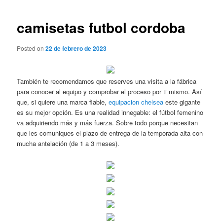
de
entradas
camisetas futbol cordoba
Posted on
22 de febrero de 2023
También te recomendamos que reserves una visita a la fábrica
para conocer al equipo y comprobar el proceso por ti mismo. Así
que, si quiere una marca fiable,
equipacion chelsea
este gigante
es su mejor opción. Es una realidad innegable: el fútbol femenino
va adquiriendo más y más fuerza. Sobre todo porque necesitan
que les comuniques el plazo de entrega de la temporada alta con
mucha antelación (de 1 a 3 meses).