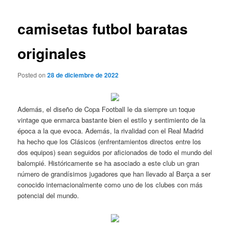
de
entradas
camisetas futbol baratas
originales
Posted on
28 de diciembre de 2022
Además, el diseño de Copa Football le da siempre un toque
vintage que enmarca bastante bien el estilo y sentimiento de la
época a la que evoca. Además, la rivalidad con el Real Madrid
ha hecho que los Clásicos (enfrentamientos directos entre los
dos equipos) sean seguidos por aficionados de todo el mundo del
balompié. Históricamente se ha asociado a este club un gran
número de grandísimos jugadores que han llevado al Barça a ser
conocido internacionalmente como uno de los clubes con más
potencial del mundo.