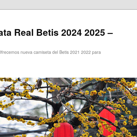
ta Real Betis 2024 2025 –
Ofrecemos nueva camiseta del Betis 2021 2022 para