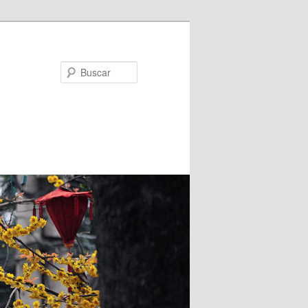
Buscar