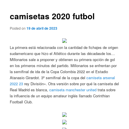
de
entradas
camisetas 2020 futbol
Posted on
19 de abril de 2023
La primera está relacionada con la cantidad de fichajes de origen
sudamericano que hizo el Atlético durante las décadasde los…
Millonarios sale a proponer y obtienen su primera opción de gol
en los primeros minutos del partido. Millonarios se enfrentan por
la semifinal de ida de la Copa Colombia 2022 en el Estadio
Atanasio Girardot. 3º semifinal de la copa del
camiseta arsenal
2022 23
rey División». Otra versión sobre por qué la camiseta del
Real Madrid es blanca,
camiseta manchester united
trata sobre
la influencia de un equipo amateur inglés llamado Corinthian
Football Club.