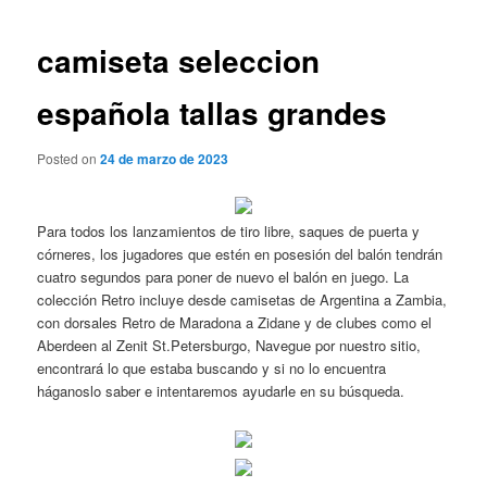
de
entradas
camiseta seleccion
española tallas grandes
Posted on
24 de marzo de 2023
Para todos los lanzamientos de tiro libre, saques de puerta y
córneres, los jugadores que estén en posesión del balón tendrán
cuatro segundos para poner de nuevo el balón en juego. La
colección Retro incluye desde camisetas de Argentina a Zambia,
con dorsales Retro de Maradona a Zidane y de clubes como el
Aberdeen al Zenit St.Petersburgo, Navegue por nuestro sitio,
encontrará lo que estaba buscando y si no lo encuentra
háganoslo saber e intentaremos ayudarle en su búsqueda.