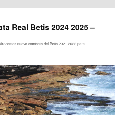
ta Real Betis 2024 2025 –
Ofrecemos nueva camiseta del Betis 2021 2022 para