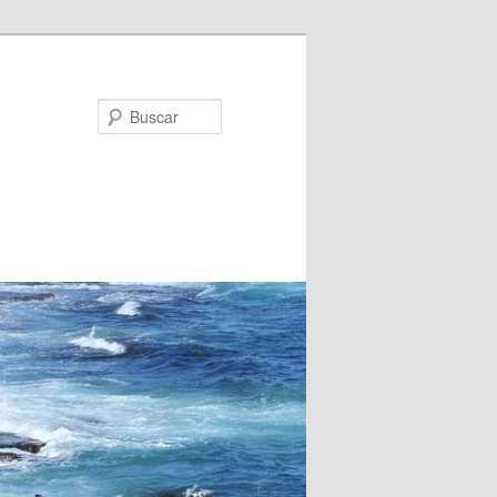
Buscar