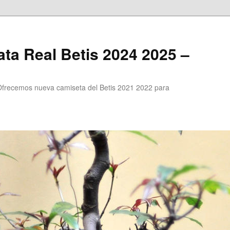
ta Real Betis 2024 2025 –
Ofrecemos nueva camiseta del Betis 2021 2022 para