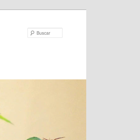
Buscar