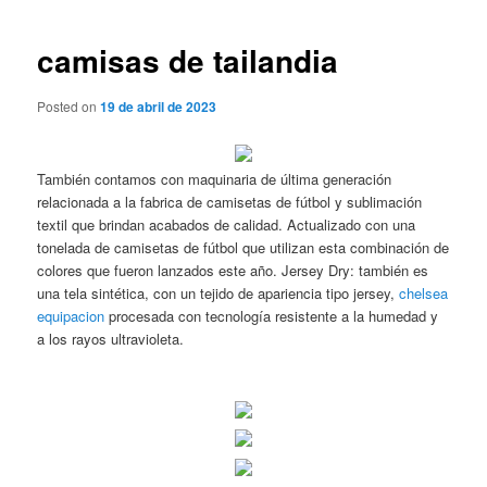
de
entradas
camisas de tailandia
Posted on
19 de abril de 2023
También contamos con maquinaria de última generación
relacionada a la fabrica de camisetas de fútbol y sublimación
textil que brindan acabados de calidad. Actualizado con una
tonelada de camisetas de fútbol que utilizan esta combinación de
colores que fueron lanzados este año. Jersey Dry: también es
una tela sintética, con un tejido de apariencia tipo jersey,
chelsea
equipacion
procesada con tecnología resistente a la humedad y
a los rayos ultravioleta.